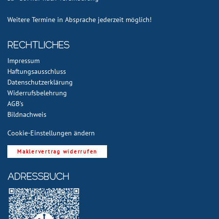
Weitere Termine in Absprache jederzeit möglich!
Rechtliches
Impressum
Haftungsausschluss
Datenschutzerklärung
Widerrufsbelehrung
AGB's
Bildnachweis
Cookie-Einstellungen ändern
Maklervertrag widerrufen
ADRESSBUCH