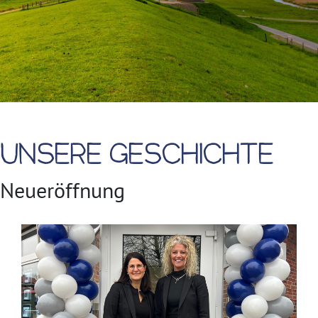
Unsere Geschichte
Neueröffnung