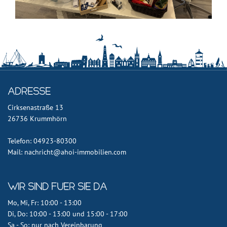
Adresse
Cirksenastraße 13
26736 Krummhörn
Telefon: 04923-80300
Mail: nachricht@ahoi-immobilien.com
Wir sind fuer Sie da
Mo, Mi, Fr: 10:00 - 13:00
Di, Do: 10:00 - 13:00 und 15:00 - 17:00
Sa - So: nur nach Vereinbarung