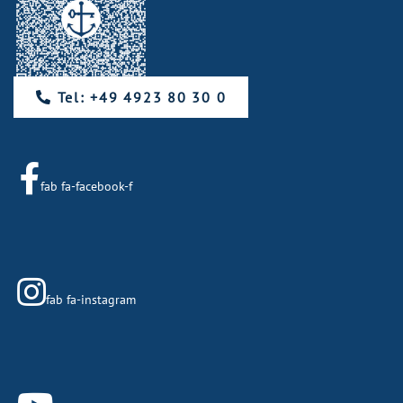
Tel: +49 4923 80 30 0
fab fa-facebook-f
fab fa-instagram