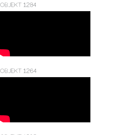
Objekt 1284
Objekt 1264