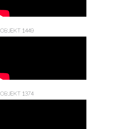
Objekt 1449
Objekt 1374