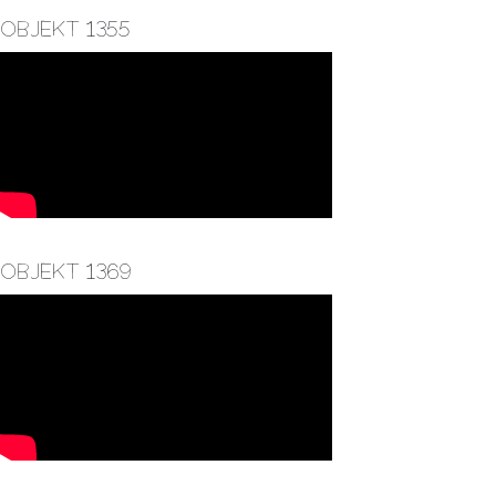
Objekt 1355
Objekt 1369