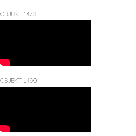
Objekt 1473
Objekt 1460