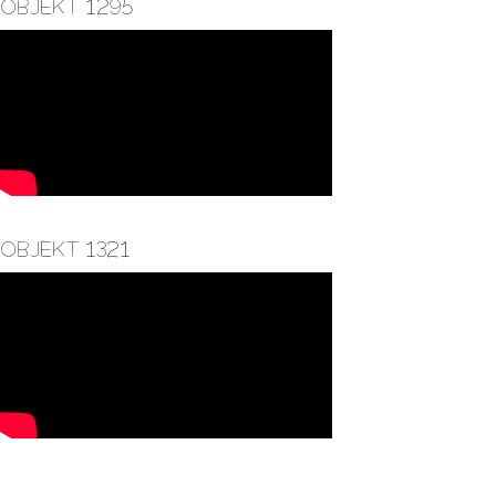
Objekt 1295
Objekt 1321