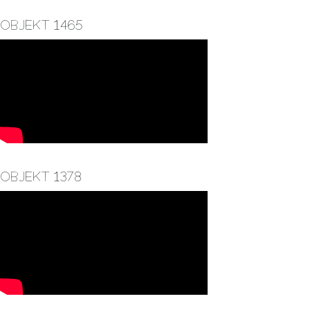
Objekt 1465
Objekt 1378