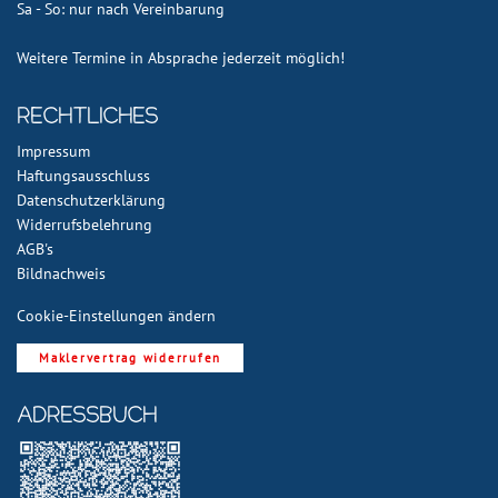
Sa - So: nur nach Vereinbarung
Weitere Termine in Absprache jederzeit möglich!
Rechtliches
Impressum
Haftungsausschluss
Datenschutzerklärung
Widerrufsbelehrung
AGB's
Bildnachweis
Cookie-Einstellungen ändern
Maklervertrag widerrufen
ADRESSBUCH