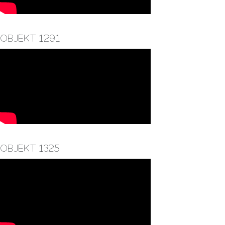
Objekt 1291
Objekt 1325