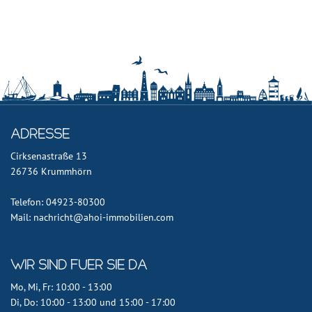
Adresse
Cirksenastraße 13
26736 Krummhörn
Telefon: 04923-80300
Mail: nachricht@ahoi-immobilien.com
Wir sind fuer Sie da
Mo, Mi, Fr: 10:00 - 13:00
Di, Do: 10:00 - 13:00 und 15:00 - 17:00