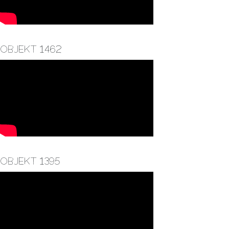
Objekt 1462
Objekt 1395