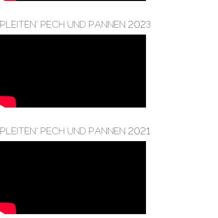
Pleiten, Pech und Pannen 2023
Pleiten, Pech und Pannen 2021