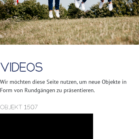
Videos
Wir möchten diese Seite nutzen, um neue Objekte in
Form von Rundgängen zu präsentieren.
Objekt 1507