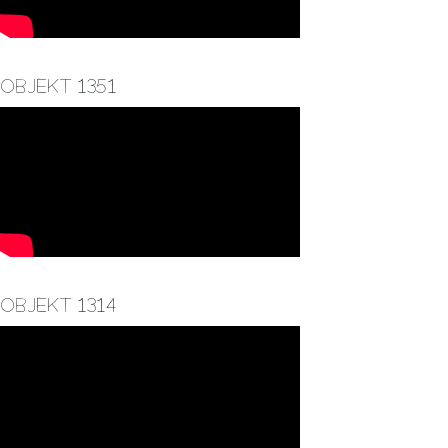
Objekt 1351
Objekt 1314