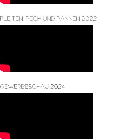
Pleiten, Pech und Pannen 2022
Gewerbeschau 2024