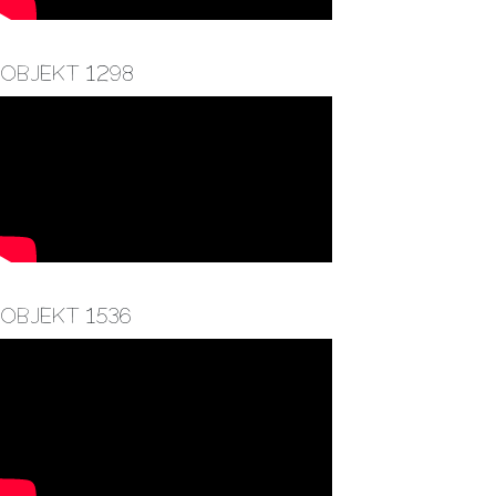
Objekt 1298
Objekt 1536