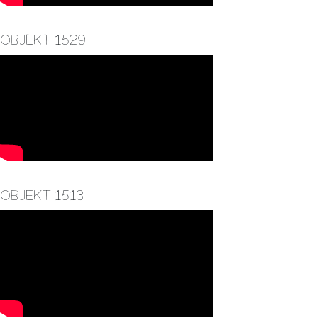
Objekt 1529
Objekt 1513